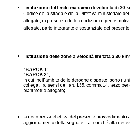
l’
istituzione del limite massimo di velocità di 30 
Codice della strada e della Direttiva ministeriale del 
allegato, in presenza delle condizioni e per le moti
allegate, parte integrante e sostanziale del present
l’
istituzione delle zone a velocità limitata a 30 km
“BARCA 1”
“BARCA 2”
,
in cui, nell’ambito delle deroghe disposte, sono riunite
collegati, ai sensi dell’art. 135, comma 14, terzo 
planimetrie allegate;
la decorrenza effettiva del presente provvedimento a 
aggiornamento della segnaletica, nonché alla neces