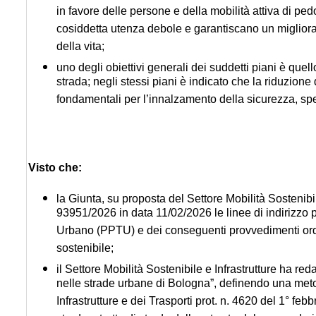
in favore delle persone e della mobilità attiva di ped
cosiddetta utenza debole e garantiscano un migliora
della vita;
uno degli obiettivi generali dei suddetti piani è quell
strada; negli stessi piani è indicato che la riduzione
fondamentali per l’innalzamento della sicurezza, spec
Visto che:
la Giunta, su proposta del Settore Mobilità Sostenibi
93951/2026 in data 11/02/2026 le linee di indirizzo 
Urbano (PPTU) e dei conseguenti provvedimenti ordin
sostenibile;
il Settore Mobilità Sostenibile e Infrastrutture ha red
nelle strade urbane di Bologna”, definendo una metod
Infrastrutture e dei Trasporti prot. n. 4620 del 1° fe