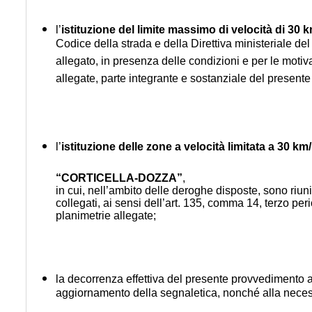
l’
istituzione del limite massimo di velocità di 30 
Codice della strada e della Direttiva ministeriale del 
allegato, in presenza delle condizioni e per le moti
allegate, parte integrante e sostanziale del present
l’
istituzione delle zone a velocità limitata a 30 km
“CORTICELLA-DOZZA”
,
in cui, nell’ambito delle deroghe disposte, sono riunite
collegati, ai sensi dell’art. 135, comma 14, terzo 
planimetrie allegate;
la decorrenza effettiva del presente provvedimento a 
aggiornamento della segnaletica, nonché alla neces