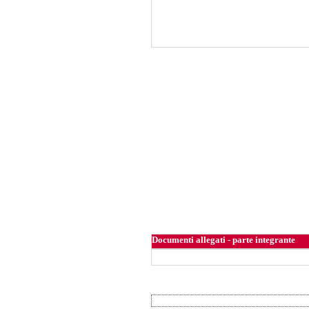
Documenti allegati - parte integrante