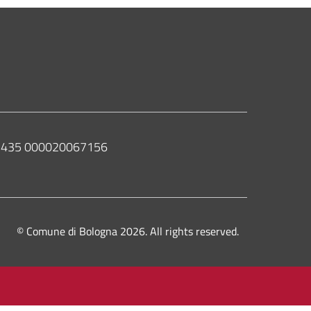
 02435 000020067156
© Comune di Bologna 2026. All rights reserved.