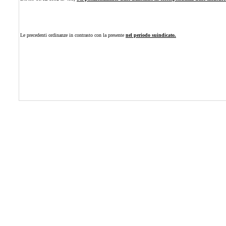
Le precedenti ordinanze in contrasto con la presente
nel periodo suindicato.