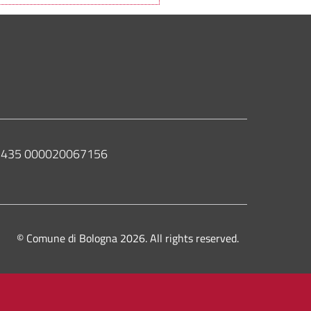
 02435 000020067156
© Comune di Bologna 2026. All rights reserved.