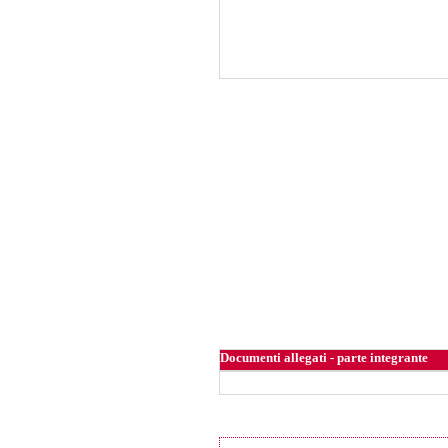
Documenti allegati - parte integrante