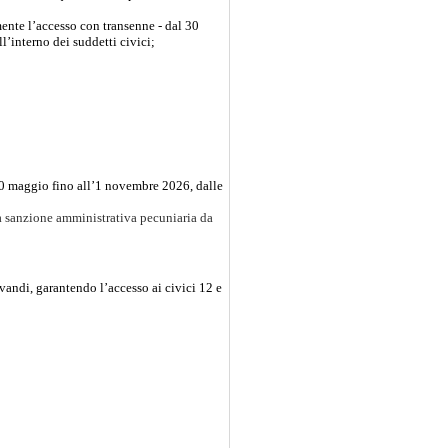
mente l’accesso con transenne - dal 30
’interno dei suddetti civici;
 30 maggio fino all’1 novembre 2026, dalle
sanzione amministrativa pecuniaria da
vandi, garantendo l’accesso ai civici 12 e