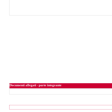
Documenti allegati - parte integrante