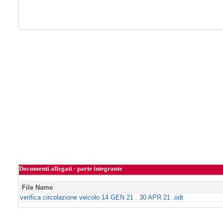
Documenti allegati - parte integrante
File Name
verifica circolazione veicolo 14 GEN 21 . 30 APR 21 .odt