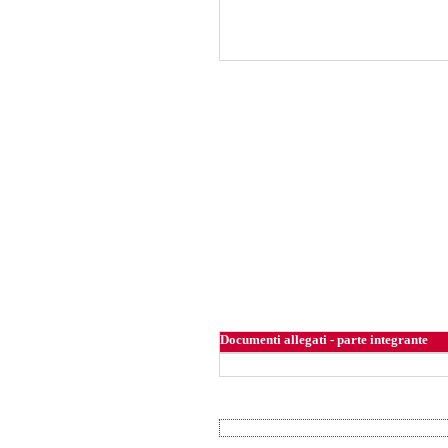
Documenti allegati - parte integrante