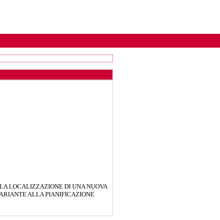
R LA LOCALIZZAZIONE DI UNA NUOVA
VARIANTE ALLA PIANIFICAZIONE